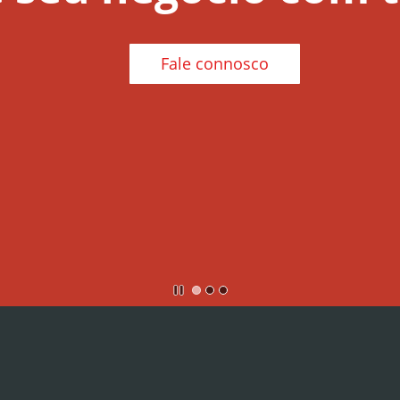
Fale connosco